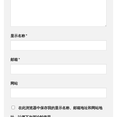
显示名称
*
邮箱
*
网站
在此浏览器中保存我的显示名称、邮箱地址和网站地
址，以便下次评论时使用。