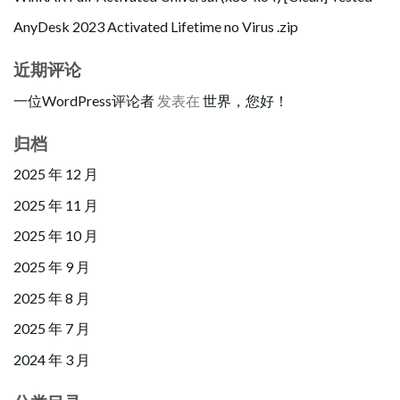
AnyDesk 2023 Activated Lifetime no Virus .zip
近期评论
一位WordPress评论者
发表在
世界，您好！
归档
2025 年 12 月
2025 年 11 月
2025 年 10 月
2025 年 9 月
2025 年 8 月
2025 年 7 月
2024 年 3 月