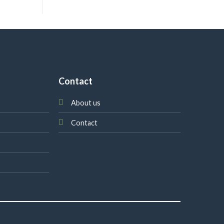
Contact
About us
Contact