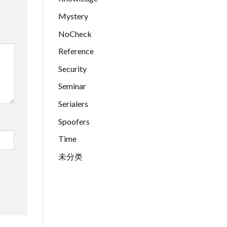
Mystery
NoCheck
Reference
Security
Seminar
Serialers
Spoofers
Time
未分类