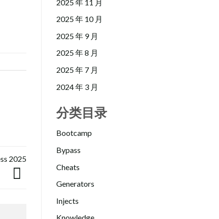
2025 年 11 月
2025 年 10 月
2025 年 9 月
2025 年 8 月
2025 年 7 月
2024 年 3 月
分类目录
Bootcamp
Bypass
ess 2025
Cheats
Generators
Injects
Knowledge