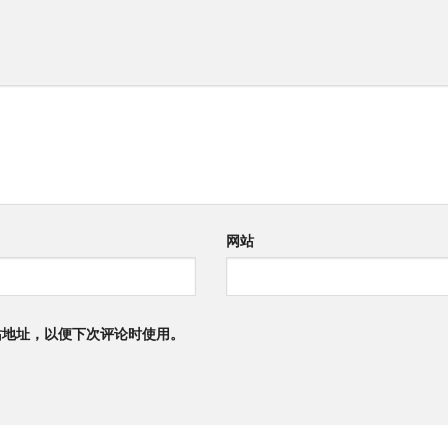
网站
站地址，以便下次评论时使用。