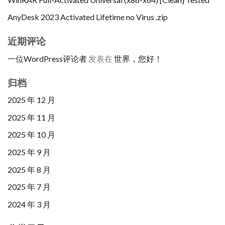
AnyDesk 2023 Activated Lifetime no Virus .zip
近期评论
一位WordPress评论者
发表在
世界，您好！
归档
2025 年 12 月
2025 年 11 月
2025 年 10 月
2025 年 9 月
2025 年 8 月
2025 年 7 月
2024 年 3 月