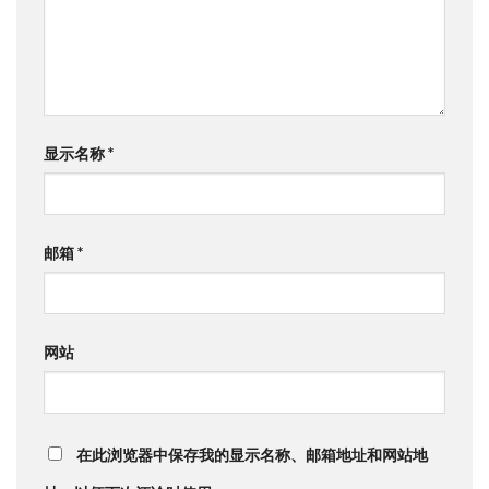
显示名称
*
邮箱
*
网站
在此浏览器中保存我的显示名称、邮箱地址和网站地